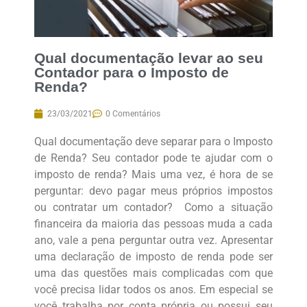
Qual documentação levar ao seu
Contador para o Imposto de
Renda?
23/03/2021
0 Comentários
Qual documentação deve separar para o Imposto
de Renda? Seu contador pode te ajudar com o
imposto de renda? Mais uma vez, é hora de se
perguntar: devo pagar meus próprios impostos
ou contratar um contador? Como a situação
financeira da maioria das pessoas muda a cada
ano, vale a pena perguntar outra vez. Apresentar
uma declaração de imposto de renda pode ser
uma das questões mais complicadas com que
você precisa lidar todos os anos. Em especial se
você trabalha por conta própria ou possui seu