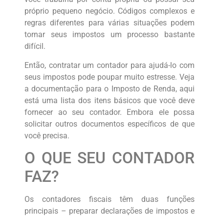
próprio pequeno negócio. Códigos complexos e
regras diferentes para várias situações podem
tornar seus impostos um processo bastante
difícil.
Então, contratar um contador para ajudá-lo com
seus impostos pode poupar muito estresse. Veja
a documentação para o Imposto de Renda, aqui
está uma lista dos itens básicos que você deve
fornecer ao seu contador. Embora ele possa
solicitar outros documentos específicos de que
você precisa.
O QUE SEU CONTADOR
FAZ?
Os contadores fiscais têm duas funções
principais – preparar declarações de impostos e