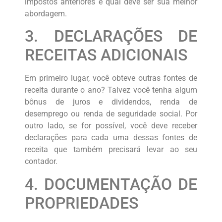
impostos anteriores e qual deve ser sua melhor
abordagem.
3. DECLARAÇÕES DE
RECEITAS ADICIONAIS
Em primeiro lugar, você obteve outras fontes de
receita durante o ano? Talvez você tenha algum
bônus de juros e dividendos, renda de
desemprego ou renda de seguridade social. Por
outro lado, se for possível, você deve receber
declarações para cada uma dessas fontes de
receita que também precisará levar ao seu
contador.
4. DOCUMENTAÇÃO DE
PROPRIEDADES