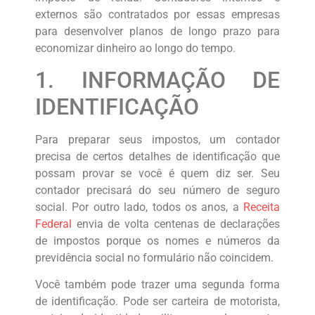
externos são contratados por essas empresas
para desenvolver planos de longo prazo para
economizar dinheiro ao longo do tempo.
1. INFORMAÇÃO DE
IDENTIFICAÇÃO
Para preparar seus impostos, um contador
precisa de certos detalhes de identificação que
possam provar se você é quem diz ser. Seu
contador precisará do seu número de seguro
social. Por outro lado, todos os anos, a
Receita
Federal
envia de volta centenas de declarações
de impostos porque os nomes e números da
previdência social no formulário não coincidem.
Você também pode trazer uma segunda forma
de identificação. Pode ser carteira de motorista,