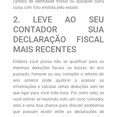
carteira de identidade militar ou qualquer outra
coisa com foto emitida pelo estado.
2. LEVE AO SEU
CONTADOR SUA
DECLARAÇÃO FISCAL
MAIS RECENTES
Embora você possa não se qualificar para as
mesmas deduções fiscais ou baixas do ano
passado, fornecer ao seu contador o retorno do
ano anterior pode ajudá-lo a acessar as
informações e calcular certas deduções sem ter
que ligar para você toda hora. Por outro lado, se
você estiver se reunindo com um novo contador,
esta é uma boa chance para discutir problemas
que possam existir entre as declarações de