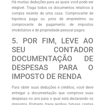
Há muitas deduções para as quais você pode ser
elegível. Traga todos os documentos relativos à
compra recente de uma casa. Comprovante de
hipoteca paga ou juros de empréstimo ou
comprovante de pagamento de impostos
imobiliários e de propriedade pessoal pagos.
5. POR FIM, LEVE AO
SEU CONTADOR
DOCUMENTAÇÃO DE
DESPESAS PARA O
IMPOSTO DE RENDA
Para obter suas deduções e créditos, você deve
entregar a documentação que comprove suas
despesas no ano para o qual está declarando os
impostos. Portanto, traga recibos, faturas, contas