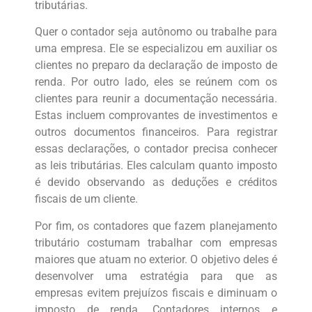
tributárias.
Quer o contador seja autônomo ou trabalhe para
uma empresa. Ele se especializou em auxiliar os
clientes no preparo da declaração de imposto de
renda. Por outro lado, eles se reúnem com os
clientes para reunir a documentação necessária.
Estas incluem comprovantes de investimentos e
outros documentos financeiros. Para registrar
essas declarações, o contador precisa conhecer
as leis tributárias. Eles calculam quanto imposto
é devido observando as deduções e créditos
fiscais de um cliente.
Por fim, os contadores que fazem planejamento
tributário costumam trabalhar com empresas
maiores que atuam no exterior. O objetivo deles é
desenvolver uma estratégia para que as
empresas evitem prejuízos fiscais e diminuam o
imposto de renda. Contadores internos e