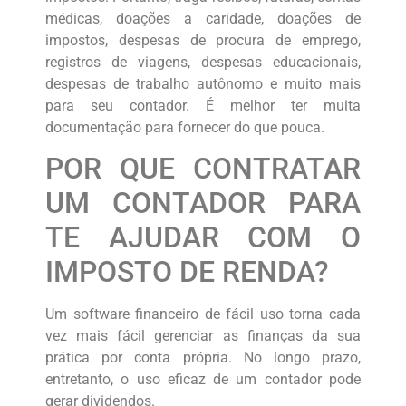
médicas, doações a caridade, doações de
impostos, despesas de procura de emprego,
registros de viagens, despesas educacionais,
despesas de trabalho autônomo e muito mais
para seu contador. É melhor ter muita
documentação para fornecer do que pouca.
POR QUE CONTRATAR
UM CONTADOR PARA
TE AJUDAR COM O
IMPOSTO DE RENDA?
Um software financeiro de fácil uso torna cada
vez mais fácil gerenciar as finanças da sua
prática por conta própria. No longo prazo,
entretanto, o uso eficaz de um contador pode
gerar dividendos.