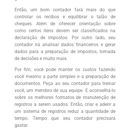
Então, um bom contador fará mais do que
controlar os recibos e equilibrar o talão de
cheques. Além de oferecer orientação sobre
como certos itens devem ser classificados na
declaração de impostos. Por outro lado, seu
contador irá analisar dados financeiros e gerar
dados para a preparação de impostos, tomada
de decisões e muito mais.
Por fim, você pode manter os custos ​​fazendo
você mesmo a parte simples e a preparação de
documentos. Peça ao seu contador para treinar
você, um membro de sua equipe. E aconselhá-lo
sobre os melhores formatos de manutenção de
registros a serem usados. Então, criar e aderir a
um sistema de registros reduz a quantidade de
tempo. Tempo que seu contador precisará
gastar.