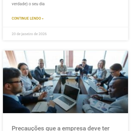
verdade) o seu dia
CONTINUE LENDO »
20 de janeiro de 2026
Precauções que a empresa deve ter