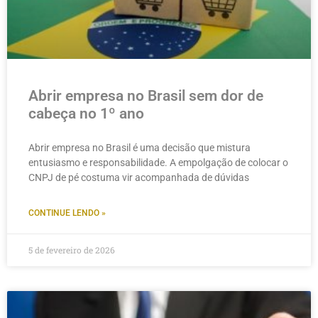
Abrir empresa no Brasil sem dor de
cabeça no 1º ano
Abrir empresa no Brasil é uma decisão que mistura
entusiasmo e responsabilidade. A empolgação de colocar o
CNPJ de pé costuma vir acompanhada de dúvidas
CONTINUE LENDO »
5 de fevereiro de 2026