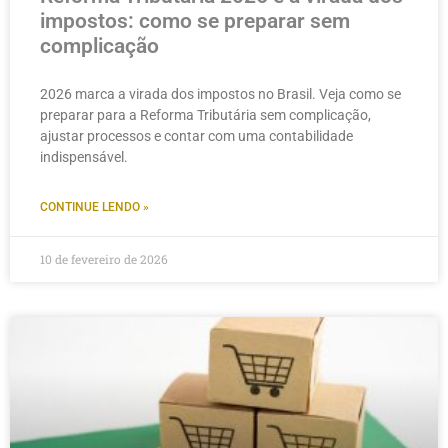
impostos: como se preparar sem
complicação
2026 marca a virada dos impostos no Brasil. Veja como se
preparar para a Reforma Tributária sem complicação,
ajustar processos e contar com uma contabilidade
indispensável.
CONTINUE LENDO »
10 de fevereiro de 2026