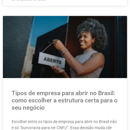
Tipos de empresa para abrir no Brasil:
como escolher a estrutura certa para o
seu negócio
Escolher entre os tipos de empresa para abrir no Brasil não
é só “burocracia para ter CNPJ”. Essa decisão muda (de