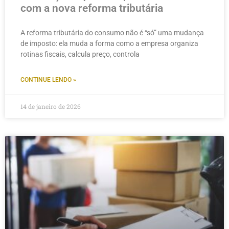
com a nova reforma tributária
A reforma tributária do consumo não é “só” uma mudança
de imposto: ela muda a forma como a empresa organiza
rotinas fiscais, calcula preço, controla
CONTINUE LENDO »
14 de janeiro de 2026