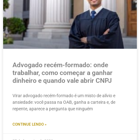
Advogado recém-formado: onde
trabalhar, como começar a ganhar
dinheiro e quando vale abrir CNPJ
Virar advogado recém-formado é um misto de alívio e
ansiedade: você passa na OAB, ganha a carteira e, de
repente, aparece a pergunta que ninguém
CONTINUE LENDO »