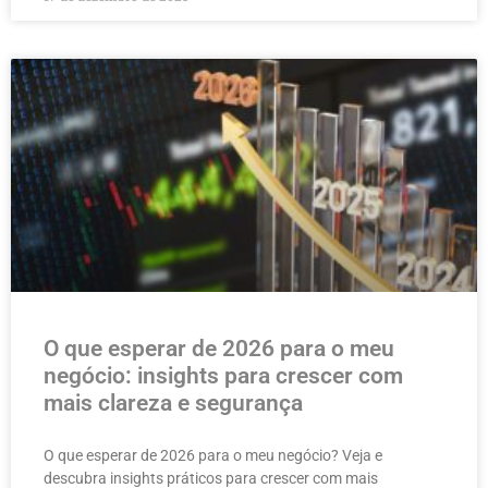
O que esperar de 2026 para o meu
negócio: insights para crescer com
mais clareza e segurança
O que esperar de 2026 para o meu negócio? Veja e
descubra insights práticos para crescer com mais