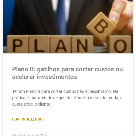
Plano B: gatilhos para cortar custos ou
acelerar investimentos
Ter um Plano B para cortar custos não é pessimismo. Na
prática, é maturidade de gestão. Afinal, o mercado muda, o
custo sobe, o cliente
CONTINUE LENDO »
29 de janeiro de 2026