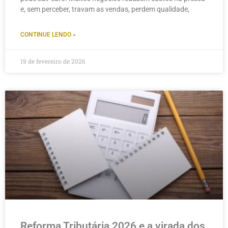
e, sem perceber, travam as vendas, perdem qualidade,
CONTINUE LENDO »
19 de fevereiro de 2026
Reforma Tributária 2026 e a virada dos