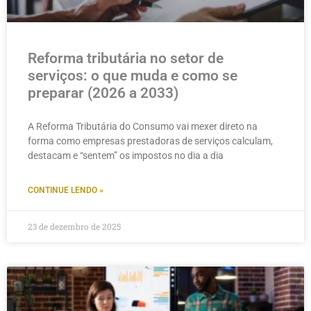
Reforma tributária no setor de
serviços: o que muda e como se
preparar (2026 a 2033)
A Reforma Tributária do Consumo vai mexer direto na
forma como empresas prestadoras de serviços calculam,
destacam e “sentem” os impostos no dia a dia
CONTINUE LENDO »
23 de dezembro de 2025