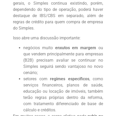
gerais, o Simples continua existindo, porém,
dependendo do tipo de operação, poderá haver
destaque de IBS/CBS em separado, além de
regras de crédito para quem compra de empresa
do Simples.
Isso abre uma discussão importante:
negócios muito
enxutos em margem
ou
que vendem principalmente para empresas
(B2B) precisam avaliar se continuar no
Simples seguirá sendo vantajoso no novo
cenário;
setores com
regimes específicos
, como
serviços financeiros, planos de saúde,
educação ou locação de imóveis, também
terão regras próprias dentro da reforma,
com tratamento diferenciado de base de
cálculo e créditos.