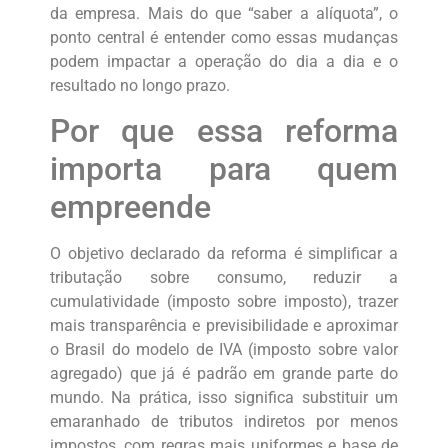
da empresa. Mais do que “saber a alíquota”, o
ponto central é entender como essas mudanças
podem impactar a operação do dia a dia e o
resultado no longo prazo.
Por que essa reforma
importa para quem
empreende
O objetivo declarado da reforma é simplificar a
tributação sobre consumo, reduzir a
cumulatividade (imposto sobre imposto), trazer
mais transparência e previsibilidade e aproximar
o Brasil do modelo de IVA (imposto sobre valor
agregado) que já é padrão em grande parte do
mundo. Na prática, isso significa substituir um
emaranhado de tributos indiretos por menos
impostos, com regras mais uniformes e base de