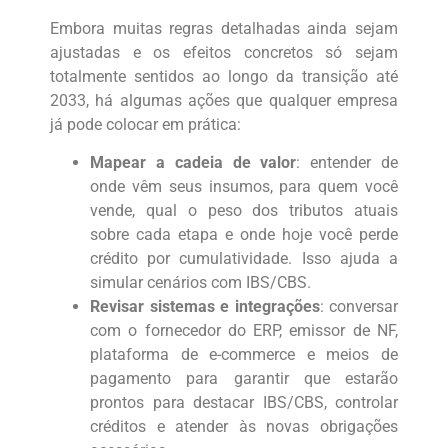
Embora muitas regras detalhadas ainda sejam
ajustadas e os efeitos concretos só sejam
totalmente sentidos ao longo da transição até
2033, há algumas ações que qualquer empresa
já pode colocar em prática:
Mapear a cadeia de valor
: entender de
onde vêm seus insumos, para quem você
vende, qual o peso dos tributos atuais
sobre cada etapa e onde hoje você perde
crédito por cumulatividade. Isso ajuda a
simular cenários com IBS/CBS.
Revisar sistemas e integrações
: conversar
com o fornecedor do ERP, emissor de NF,
plataforma de e-commerce e meios de
pagamento para garantir que estarão
prontos para destacar IBS/CBS, controlar
créditos e atender às novas obrigações