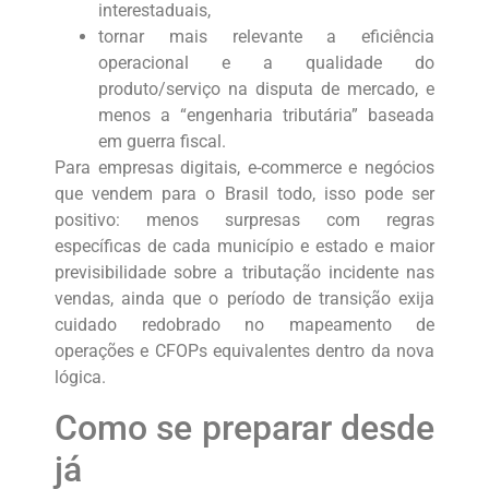
interestaduais,
tornar mais relevante a eficiência
operacional e a qualidade do
produto/serviço na disputa de mercado, e
menos a “engenharia tributária” baseada
em guerra fiscal.
Para empresas digitais, e-commerce e negócios
que vendem para o Brasil todo, isso pode ser
positivo: menos surpresas com regras
específicas de cada município e estado e maior
previsibilidade sobre a tributação incidente nas
vendas, ainda que o período de transição exija
cuidado redobrado no mapeamento de
operações e CFOPs equivalentes dentro da nova
lógica.
Como se preparar desde
já