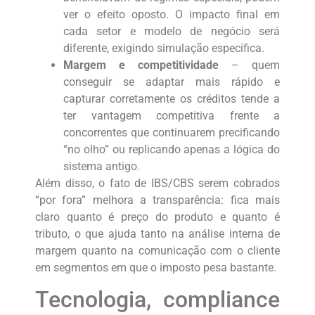
ver o efeito oposto. O impacto final em
cada setor e modelo de negócio será
diferente, exigindo simulação específica.
Margem e competitividade
– quem
conseguir se adaptar mais rápido e
capturar corretamente os créditos tende a
ter vantagem competitiva frente a
concorrentes que continuarem precificando
“no olho” ou replicando apenas a lógica do
sistema antigo.
Além disso, o fato de IBS/CBS serem cobrados
“por fora” melhora a transparência: fica mais
claro quanto é preço do produto e quanto é
tributo, o que ajuda tanto na análise interna de
margem quanto na comunicação com o cliente
em segmentos em que o imposto pesa bastante.
Tecnologia, compliance