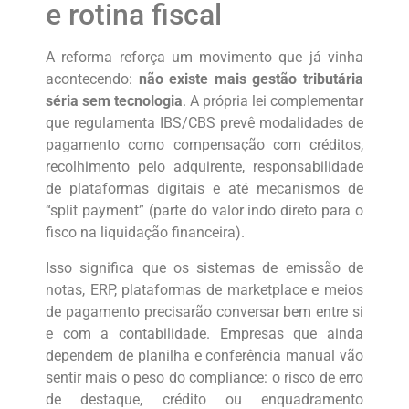
e rotina fiscal
A reforma reforça um movimento que já vinha
acontecendo:
não existe mais gestão tributária
séria sem tecnologia
. A própria lei complementar
que regulamenta IBS/CBS prevê modalidades de
pagamento como compensação com créditos,
recolhimento pelo adquirente, responsabilidade
de plataformas digitais e até mecanismos de
“split payment” (parte do valor indo direto para o
fisco na liquidação financeira).
Isso significa que os sistemas de emissão de
notas, ERP, plataformas de marketplace e meios
de pagamento precisarão conversar bem entre si
e com a contabilidade. Empresas que ainda
dependem de planilha e conferência manual vão
sentir mais o peso do compliance: o risco de erro
de destaque, crédito ou enquadramento