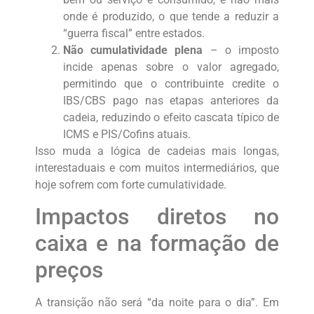
onde é produzido, o que tende a reduzir a
“guerra fiscal” entre estados.
Não cumulatividade plena
– o imposto
incide apenas sobre o valor agregado,
permitindo que o contribuinte credite o
IBS/CBS pago nas etapas anteriores da
cadeia, reduzindo o efeito cascata típico de
ICMS e PIS/Cofins atuais.
Isso muda a lógica de cadeias mais longas,
interestaduais e com muitos intermediários, que
hoje sofrem com forte cumulatividade.
Impactos diretos no
caixa e na formação de
preços
A transição não será “da noite para o dia”. Em