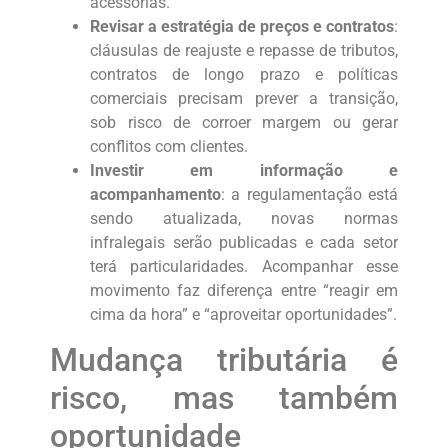
acessórias.
Revisar a estratégia de preços e contratos
:
cláusulas de reajuste e repasse de tributos,
contratos de longo prazo e políticas
comerciais precisam prever a transição,
sob risco de corroer margem ou gerar
conflitos com clientes.
Investir em informação e
acompanhamento
: a regulamentação está
sendo atualizada, novas normas
infralegais serão publicadas e cada setor
terá particularidades. Acompanhar esse
movimento faz diferença entre “reagir em
cima da hora” e “aproveitar oportunidades”.
Mudança tributária é
risco, mas também
oportunidade