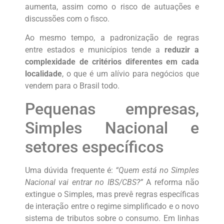
aumenta, assim como o risco de autuações e
discussões com o fisco.
Ao mesmo tempo, a padronização de regras
entre estados e municípios tende a
reduzir a
complexidade de critérios diferentes em cada
localidade
, o que é um alívio para negócios que
vendem para o Brasil todo.
Pequenas empresas,
Simples Nacional e
setores específicos
Uma dúvida frequente é:
“Quem está no Simples
Nacional vai entrar no IBS/CBS?”
A reforma não
extingue o Simples, mas prevê regras específicas
de interação entre o regime simplificado e o novo
sistema de tributos sobre o consumo. Em linhas