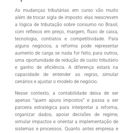
As mudanças tributárias em curso vão muito
além de trocar sigla de imposto: elas reescrevem
a lógica de tributação sobre consumo no Brasil,
com reflexos em preço, margem, fluxo de caixa,
tecnologia, contratos e competitividade. Para
alguns negócios, a reforma pode representar
aumento de carga se nada for feito; para outros,
uma oportunidade de redução de custo tributário
e ganho de eficiência. A diferença estará na
capacidade de entender as regras, simular
cenários e ajustar o modelo de negócio.
Nesse contexto, a contabilidade deixa de ser
apenas “quem apura impostos” e passa a ser
parceira estratégica para interpretar a reforma,
organizar dados, apoiar decisões de regime,
simular impactos e orientar a implementação de
sistemas e processos. Quanto antes empresa e