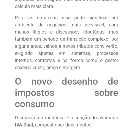
cálculo mais clara.
Para as empresas, isso pode significar um
ambiente de negócios mais previsível, com
menos litígios e discussões tributárias, mas
também um período de transição complexo: por
alguns anos, velhos e novos tributos conviverão,
exigindo ajustes em sistemas, processos
internos, contratos e na forma como o gestor
enxerga custo, preço e margem.
O novo desenho de
impostos sobre
consumo
O coração da mudança é a criação do chamado
IVA Dual
, composto por dois tributos: