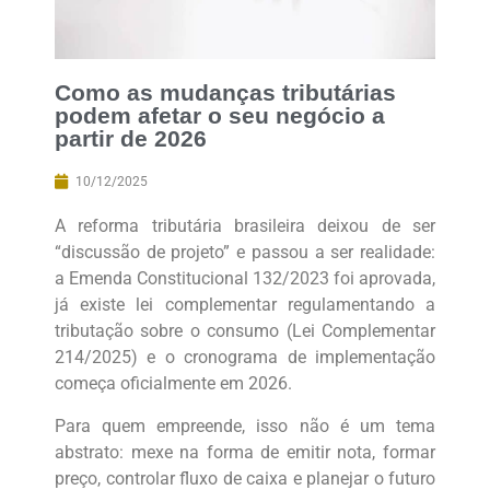
Como as mudanças tributárias
podem afetar o seu negócio a
partir de 2026
10/12/2025
A reforma tributária brasileira deixou de ser
“discussão de projeto” e passou a ser realidade:
a Emenda Constitucional 132/2023 foi aprovada,
já existe lei complementar regulamentando a
tributação sobre o consumo (Lei Complementar
214/2025) e o cronograma de implementação
começa oficialmente em 2026.
Para quem empreende, isso não é um tema
abstrato: mexe na forma de emitir nota, formar
preço, controlar fluxo de caixa e planejar o futuro