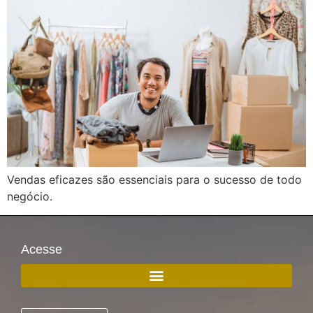
Vendas eficazes são essenciais para o sucesso de todo
negócio.
Acesse