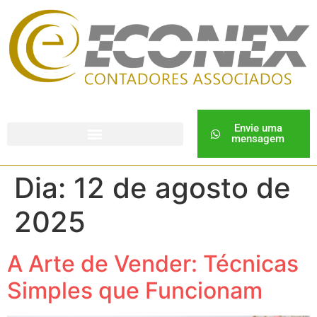
Envie uma
mensagem
Dia:
12 de agosto de
2025
A Arte de Vender: Técnicas
Simples que Funcionam